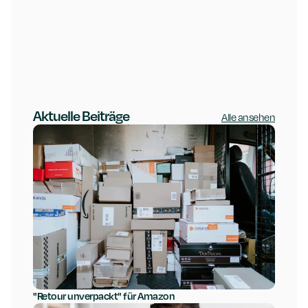
Aktuelle Beiträge
Alle ansehen
"Retour unverpackt" für Amazon