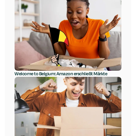
Welcome to Belgium: Amazon erschließt Märkte