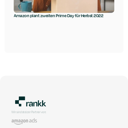
Amazon plant zweiten Prime Day für Herbst 2022
Wir sind stolzer Partner von: